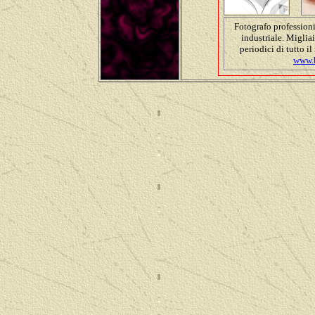
Fotografo professioni
industriale. Migliai
periodici di tutto i
www.