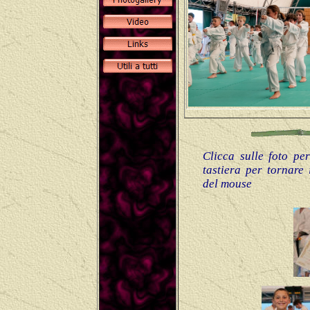
Clicca sulle foto pe
tastiera per tornare 
del mouse