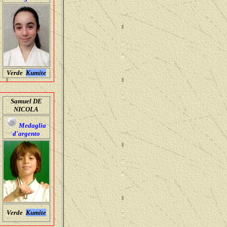
Verde
Kumite
Samuel DE
NICOLA
Medaglia
d'argento
Verde
Kumite