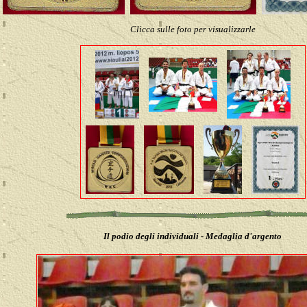
Clicca sulle foto per visualizzarle
Il podio degli individuali - Medaglia d'argento