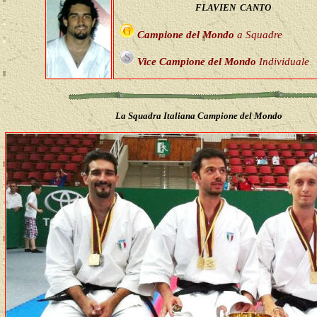
FLAVIEN CANTO
Campione del Mondo
a Squadre
Vice Campione del Mondo
Individuale
La Squadra Italiana Campione del Mondo