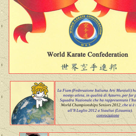
La Fiam (Federazione Italiana Arti Marziali) h
nostro atleta, in qualità di Azzurro, per far 
Squadra Nazionale che ha rappresentato l’Ital
World Championships Seniors 2012
, che si è
all’8 Luglio 2012 a Siauliai (Lituania).
convocazione