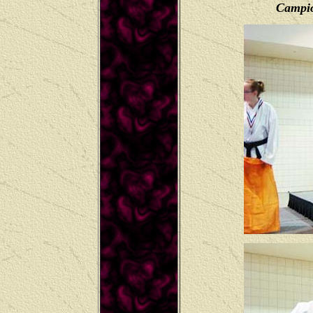
Campio